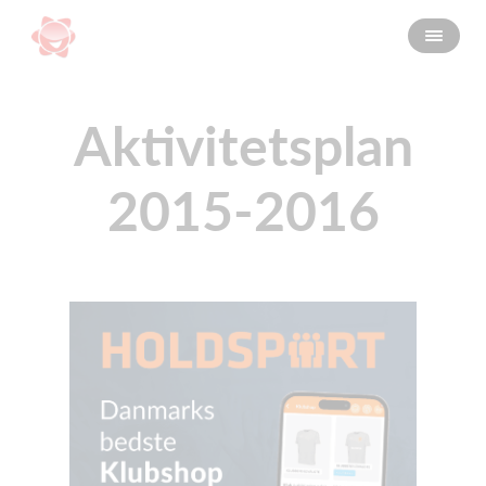
Aktivitetsplan
2015-2016